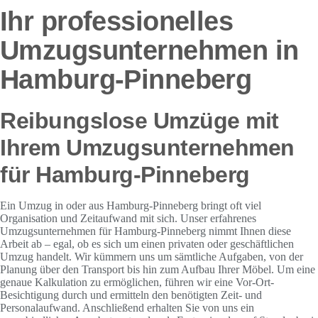
Ihr professionelles
Umzugsunternehmen in
Hamburg-Pinneberg
Reibungslose Umzüge mit
Ihrem Umzugsunternehmen
für Hamburg-Pinneberg
Ein Umzug in oder aus Hamburg-Pinneberg bringt oft viel
Organisation und Zeitaufwand mit sich. Unser erfahrenes
Umzugsunternehmen für Hamburg-Pinneberg nimmt Ihnen diese
Arbeit ab – egal, ob es sich um einen privaten oder geschäftlichen
Umzug handelt. Wir kümmern uns um sämtliche Aufgaben, von der
Planung über den Transport bis hin zum Aufbau Ihrer Möbel. Um eine
genaue Kalkulation zu ermöglichen, führen wir eine Vor-Ort-
Besichtigung durch und ermitteln den benötigten Zeit- und
Personalaufwand. Anschließend erhalten Sie von uns ein