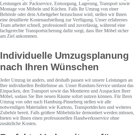
Leistungen ab: Packservice, Entsorgung, Lagerung, Transport sowie
Montage von Möbeln und Küchen. Falls Ihr Umzug von einer
Behörde oder dem Arbeitgeber bezuschusst wird, stellen wir Ihnen
eine detaillierte Kostenaufstellung zur Verfügung. Unser erfahrenes
Team arbeitet schnell, professionell und zuverlässig, während eine
fachgerechte Transportsicherung dafür sorgt, dass Ihre Möbel sicher
am Ziel ankommen.
Individuelle Umzugsplanung
nach Ihren Wünschen
Jeder Umzug ist anders, und deshalb passen wir unsere Leistungen an
Ihre individuellen Bedürfnisse an. Unser Rundum-Service umfasst das
Einpacken, den Transport sowie das Montieren und Auspacken Ihrer
Möbel, sodass Sie Ihre neuen Räume sofort nutzen können. Für Ihren
Umzug von oder nach Hamburg-Pinneberg stellen wir alle
notwendigen Materialien wie Kartons, Transportdecken und weiteres
Zubehör bereit. Falls größere Möbelstücke demontiert werden müssen,
bieten wir Ihnen einen professionellen Handwerksservice ohne
zusätzliche Kosten.