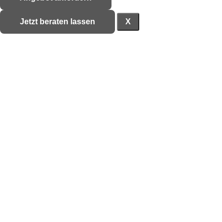
Jetzt beraten lassen
X