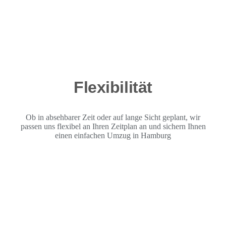
Flexibilität
Ob in absehbarer Zeit oder auf lange Sicht geplant, wir
passen uns flexibel an Ihren Zeitplan an und sichern Ihnen
einen einfachen Umzug in Hamburg