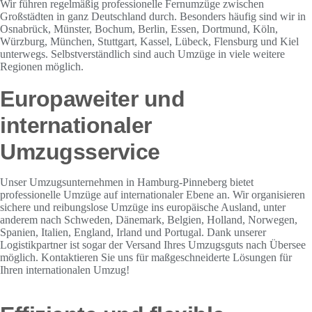
Wir führen regelmäßig professionelle Fernumzüge zwischen
Großstädten in ganz Deutschland durch. Besonders häufig sind wir in
Osnabrück, Münster, Bochum, Berlin, Essen, Dortmund, Köln,
Würzburg, München, Stuttgart, Kassel, Lübeck, Flensburg und Kiel
unterwegs. Selbstverständlich sind auch Umzüge in viele weitere
Regionen möglich.
Europaweiter und
internationaler
Umzugsservice
Unser Umzugsunternehmen in Hamburg-Pinneberg bietet
professionelle Umzüge auf internationaler Ebene an. Wir organisieren
sichere und reibungslose Umzüge ins europäische Ausland, unter
anderem nach Schweden, Dänemark, Belgien, Holland, Norwegen,
Spanien, Italien, England, Irland und Portugal. Dank unserer
Logistikpartner ist sogar der Versand Ihres Umzugsguts nach Übersee
möglich. Kontaktieren Sie uns für maßgeschneiderte Lösungen für
Ihren internationalen Umzug!