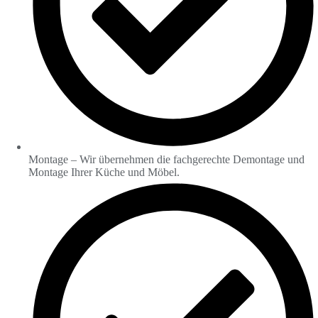
Montage – Wir übernehmen die fachgerechte Demontage und
Montage Ihrer Küche und Möbel.