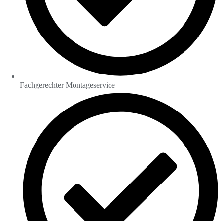
Fachgerechter Montageservice