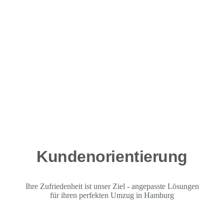
Kundenorientierung
Ihre Zufriedenheit ist unser Ziel - angepasste Lösungen
für ihren perfekten Umzug in Hamburg