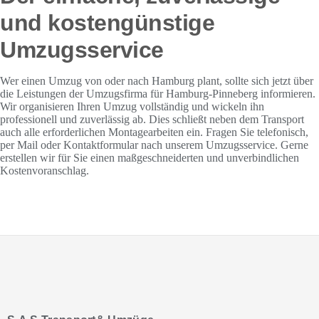
und kostengünstige
Umzugsservice
Wer einen Umzug von oder nach Hamburg plant, sollte sich jetzt über
die Leistungen der Umzugsfirma für Hamburg-Pinneberg informieren.
Wir organisieren Ihren Umzug vollständig und wickeln ihn
professionell und zuverlässig ab. Dies schließt neben dem Transport
auch alle erforderlichen Montagearbeiten ein. Fragen Sie telefonisch,
per Mail oder Kontaktformular nach unserem Umzugsservice. Gerne
erstellen wir für Sie einen maßgeschneiderten und unverbindlichen
Kostenvoranschlag.