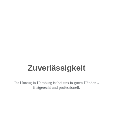
Zuverlässigkeit
Ihr Umzug in Hamburg ist bei uns in guten Händen -
fristgerecht und professionell.