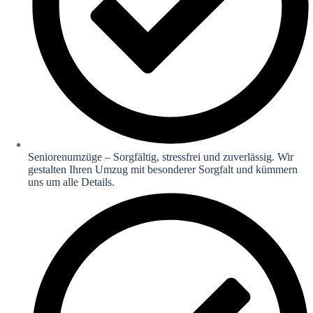
Seniorenumzüge – Sorgfältig, stressfrei und zuverlässig. Wir
gestalten Ihren Umzug mit besonderer Sorgfalt und kümmern
uns um alle Details.