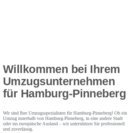
Willkommen bei Ihrem
Umzugsunternehmen
für Hamburg-Pinneberg
Wir sind Ihre Umzugsspezialisten für Hamburg-Pinneberg! Ob ein
Umzug innerhalb von Hamburg-Pinneberg, in eine andere Stadt
oder ins europäische Ausland – wir unterstützen Sie professionell
und zuverlässig.