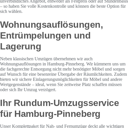
unverbindliches Angebot, entweder als Festpreis oder auf Stundenbasis
– so haben Sie volle Kostenkontrolle und können die beste Option für
sich wählen.
Wohnungsauflösungen,
Entrümpelungen und
Lagerung
Neben klassischen Umzügen übernehmen wir auch
Wohnungsauflösungen in Hamburg-Pinneberg. Wir kümmern uns um
die fachgerechte Entsorgung nicht mehr benötigter Möbel und sorgen
auf Wunsch für eine besenreine Übergabe der Räumlichkeiten. Zudem
bieten wir sichere Einlagerungsmöglichkeiten für Möbel und andere
Wertgegenstände – ideal, wenn Sie zeitweise Platz schaffen müssen
oder sich Ihr Umzug verzögert.
Ihr Rundum-Umzugsservice
für Hamburg-Pinneberg
Unser Komplettpaket für Nah- und Fernumzüge deckt alle wichtigen