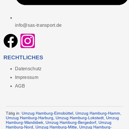
info@sas-transport.de
RECHTLICHES
Datenschutz
Impressum
AGB
Tätig in:
Umzug Hamburg-Eimsbüttel
,
Umzug Hamburg-Hamm
,
Umzug Hamburg-Harburg
,
Umzug Hamburg-Lokstedt
,
Umzug
Hamburg-Wandsbek
,
Umzug Hamburg-Bergedorf
,
Umzug
Hamburg-Nord
,
Umzug Hamburg-Mitte
,
Umzug Hamburg-