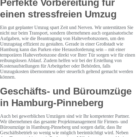
Perfekte Vorbereitung für
einen stressfreien Umzug
Ein gut geplanter Umzug spart Zeit und Nerven. Wir unterstützen Sie
nicht nur beim Transport, sondern übernehmen auch organisatorische
Aufgaben, wie die Beantragung von Halteverbotszonen, um den
Umzugstag effizient zu gestalten. Gerade in einer Großstadt wie
Hamburg kann das Parken eine Herausforderung sein – mit einer
temporären Halteverbotszone direkt vor Ihrer Tür sorgen wir für einen
reibungslosen Ablauf. Zudem helfen wir bei der Erstellung von
Kostenaufstellungen für Arbeitgeber oder Behörden, falls
Umzugskosten übernommen oder steuerlich geltend gemacht werden
können.
Geschäfts- und Büroumzüge
in Hamburg-Pinneberg
Auch bei gewerblichen Umzügen sind wir Ihr kompetenter Partner.
Wir übernehmen das gesamte Projektmanagement für Firmen- und
Büroumzüge in Hamburg-Pinneberg und sorgen dafür, dass Ihr
Geschäftsbetrieb so wenig wie möglich beeinträchtigt wird. Neben