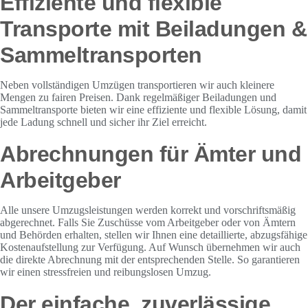
Effiziente und flexible
Transporte mit Beiladungen &
Sammeltransporten
Neben vollständigen Umzügen transportieren wir auch kleinere
Mengen zu fairen Preisen. Dank regelmäßiger Beiladungen und
Sammeltransporte bieten wir eine effiziente und flexible Lösung, damit
jede Ladung schnell und sicher ihr Ziel erreicht.
Abrechnungen für Ämter und
Arbeitgeber
Alle unsere Umzugsleistungen werden korrekt und vorschriftsmäßig
abgerechnet. Falls Sie Zuschüsse vom Arbeitgeber oder von Ämtern
und Behörden erhalten, stellen wir Ihnen eine detaillierte, abzugsfähige
Kostenaufstellung zur Verfügung. Auf Wunsch übernehmen wir auch
die direkte Abrechnung mit der entsprechenden Stelle. So garantieren
wir einen stressfreien und reibungslosen Umzug.
Der einfache, zuverlässige