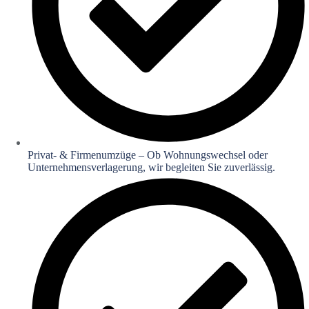
Privat- & Firmenumzüge – Ob Wohnungswechsel oder
Unternehmensverlagerung, wir begleiten Sie zuverlässig.