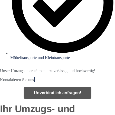
Möbeltransporte und Kleintransporte
Unser Umzugsunternehmen – zuverlässig und hochwertig!
:
Kontaktieren Sie uns
Unverbindlich anfragen!
Ihr Umzugs- und