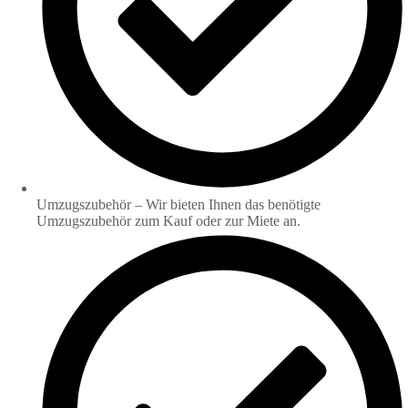
Umzugszubehör – Wir bieten Ihnen das benötigte
Umzugszubehör zum Kauf oder zur Miete an.