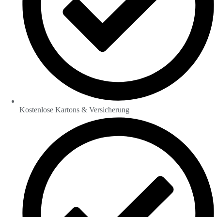
Kostenlose Kartons & Versicherung