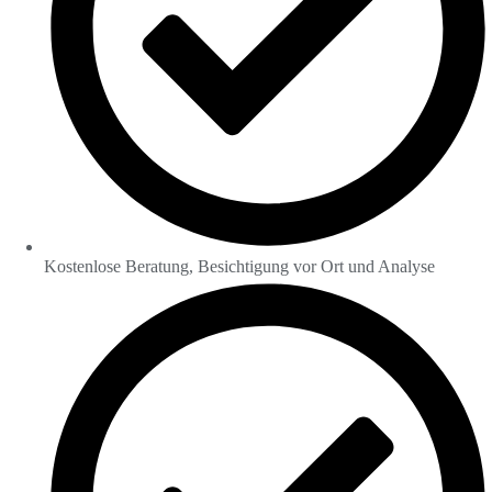
Kostenlose Beratung, Besichtigung vor Ort und Analyse