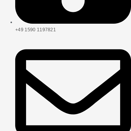
+49 1590 1197821