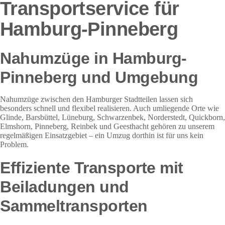
Transportservice für
Hamburg-Pinneberg
Nahumzüge in Hamburg-
Pinneberg und Umgebung
Nahumzüge zwischen den Hamburger Stadtteilen lassen sich
besonders schnell und flexibel realisieren. Auch umliegende Orte wie
Glinde, Barsbüttel, Lüneburg, Schwarzenbek, Norderstedt, Quickborn,
Elmshorn, Pinneberg, Reinbek und Geesthacht gehören zu unserem
regelmäßigen Einsatzgebiet – ein Umzug dorthin ist für uns kein
Problem.
Effiziente Transporte mit
Beiladungen und
Sammeltransporten