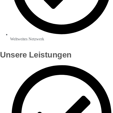
Weltweites Netzwerk
Unsere Leistungen