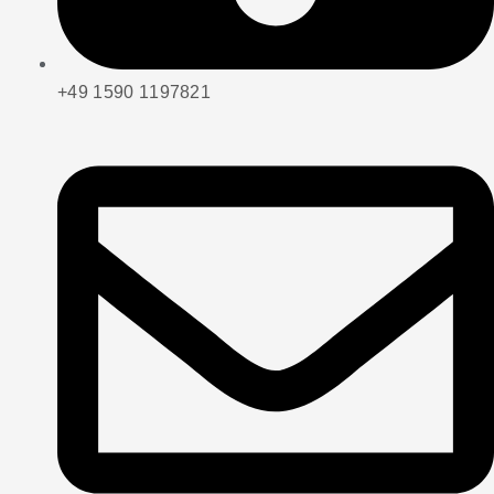
+49 1590 1197821