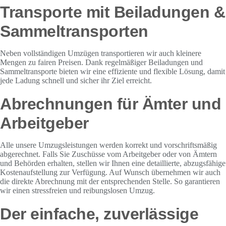
Transporte mit Beiladungen &
Sammeltransporten
Neben vollständigen Umzügen transportieren wir auch kleinere
Mengen zu fairen Preisen. Dank regelmäßiger Beiladungen und
Sammeltransporte bieten wir eine effiziente und flexible Lösung, damit
jede Ladung schnell und sicher ihr Ziel erreicht.
Abrechnungen für Ämter und
Arbeitgeber
Alle unsere Umzugsleistungen werden korrekt und vorschriftsmäßig
abgerechnet. Falls Sie Zuschüsse vom Arbeitgeber oder von Ämtern
und Behörden erhalten, stellen wir Ihnen eine detaillierte, abzugsfähige
Kostenaufstellung zur Verfügung. Auf Wunsch übernehmen wir auch
die direkte Abrechnung mit der entsprechenden Stelle. So garantieren
wir einen stressfreien und reibungslosen Umzug.
Der einfache, zuverlässige