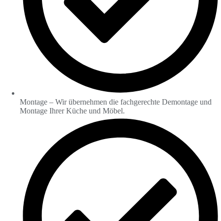
Montage – Wir übernehmen die fachgerechte Demontage und
Montage Ihrer Küche und Möbel.