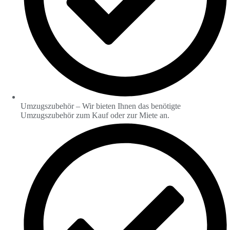
Umzugszubehör – Wir bieten Ihnen das benötigte
Umzugszubehör zum Kauf oder zur Miete an.