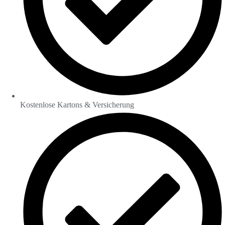
Kostenlose Kartons & Versicherung