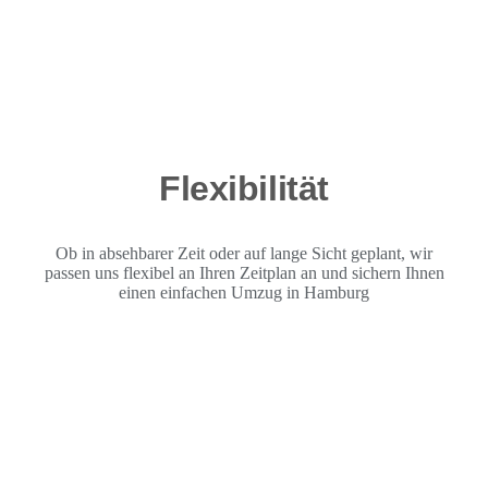
Flexibilität
Ob in absehbarer Zeit oder auf lange Sicht geplant, wir
passen uns flexibel an Ihren Zeitplan an und sichern Ihnen
einen einfachen Umzug in Hamburg