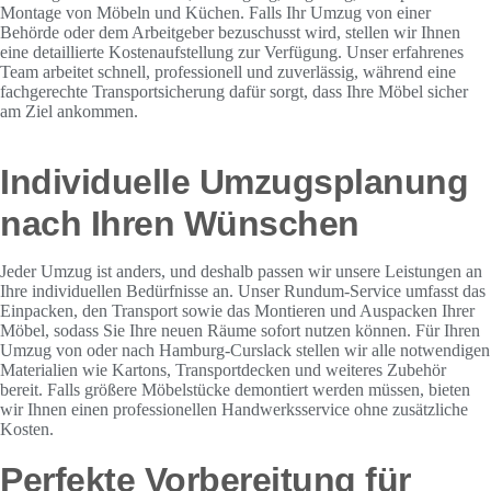
Montage von Möbeln und Küchen. Falls Ihr Umzug von einer
Behörde oder dem Arbeitgeber bezuschusst wird, stellen wir Ihnen
eine detaillierte Kostenaufstellung zur Verfügung. Unser erfahrenes
Team arbeitet schnell, professionell und zuverlässig, während eine
fachgerechte Transportsicherung dafür sorgt, dass Ihre Möbel sicher
am Ziel ankommen.
Individuelle Umzugsplanung
nach Ihren Wünschen
Jeder Umzug ist anders, und deshalb passen wir unsere Leistungen an
Ihre individuellen Bedürfnisse an. Unser Rundum-Service umfasst das
Einpacken, den Transport sowie das Montieren und Auspacken Ihrer
Möbel, sodass Sie Ihre neuen Räume sofort nutzen können. Für Ihren
Umzug von oder nach Hamburg-Curslack stellen wir alle notwendigen
Materialien wie Kartons, Transportdecken und weiteres Zubehör
bereit. Falls größere Möbelstücke demontiert werden müssen, bieten
wir Ihnen einen professionellen Handwerksservice ohne zusätzliche
Kosten.
Perfekte Vorbereitung für