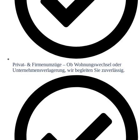
Privat- & Firmenumzüge – Ob Wohnungswechsel oder
Unternehmensverlagerung, wir begleiten Sie zuverlässig.