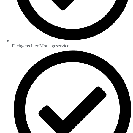
Fachgerechter Montageservice