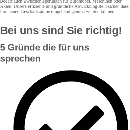
Bedarf auch Zwischenlagerungen für Büromöbel, Maschinen oder
Akten. Unsere effiziente und gründliche Abwicklung stellt sicher, dass
Ihre neuen Geschäftsräume umgehend genutzt werden können.
Bei uns sind Sie richtig!
5 Gründe die für uns
sprechen