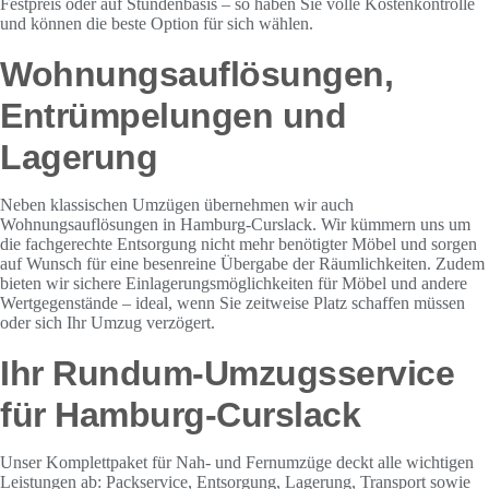
Festpreis oder auf Stundenbasis – so haben Sie volle Kostenkontrolle
und können die beste Option für sich wählen.
Wohnungsauflösungen,
Entrümpelungen und
Lagerung
Neben klassischen Umzügen übernehmen wir auch
Wohnungsauflösungen in Hamburg-Curslack. Wir kümmern uns um
die fachgerechte Entsorgung nicht mehr benötigter Möbel und sorgen
auf Wunsch für eine besenreine Übergabe der Räumlichkeiten. Zudem
bieten wir sichere Einlagerungsmöglichkeiten für Möbel und andere
Wertgegenstände – ideal, wenn Sie zeitweise Platz schaffen müssen
oder sich Ihr Umzug verzögert.
Ihr Rundum-Umzugsservice
für Hamburg-Curslack
Unser Komplettpaket für Nah- und Fernumzüge deckt alle wichtigen
Leistungen ab: Packservice, Entsorgung, Lagerung, Transport sowie