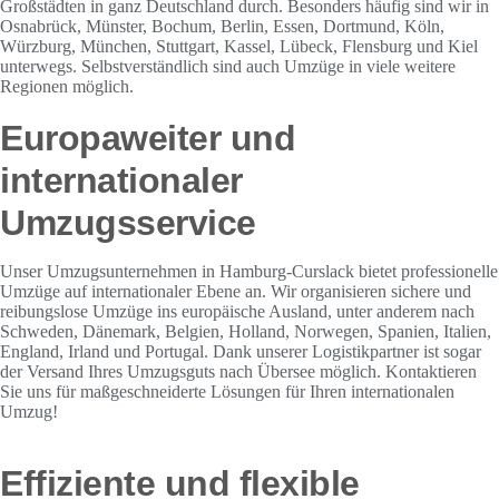
Großstädten in ganz Deutschland durch. Besonders häufig sind wir in
Osnabrück, Münster, Bochum, Berlin, Essen, Dortmund, Köln,
Würzburg, München, Stuttgart, Kassel, Lübeck, Flensburg und Kiel
unterwegs. Selbstverständlich sind auch Umzüge in viele weitere
Regionen möglich.
Europaweiter und
internationaler
Umzugsservice
Unser Umzugsunternehmen in Hamburg-Curslack bietet professionelle
Umzüge auf internationaler Ebene an. Wir organisieren sichere und
reibungslose Umzüge ins europäische Ausland, unter anderem nach
Schweden, Dänemark, Belgien, Holland, Norwegen, Spanien, Italien,
England, Irland und Portugal. Dank unserer Logistikpartner ist sogar
der Versand Ihres Umzugsguts nach Übersee möglich. Kontaktieren
Sie uns für maßgeschneiderte Lösungen für Ihren internationalen
Umzug!
Effiziente und flexible