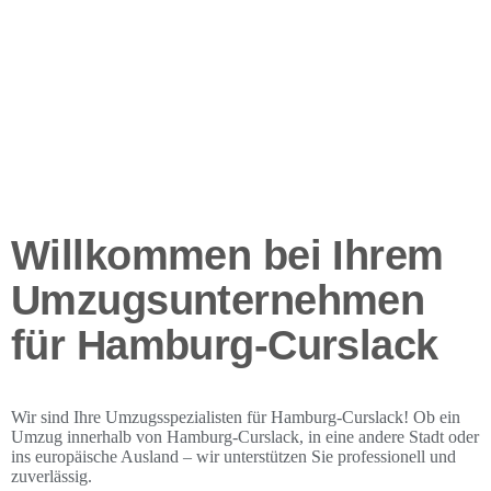
Willkommen bei Ihrem
Umzugsunternehmen
für Hamburg-Curslack
Wir sind Ihre Umzugsspezialisten für Hamburg-Curslack! Ob ein
Umzug innerhalb von Hamburg-Curslack, in eine andere Stadt oder
ins europäische Ausland – wir unterstützen Sie professionell und
zuverlässig.