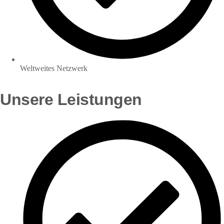
Weltweites Netzwerk
Unsere Leistungen