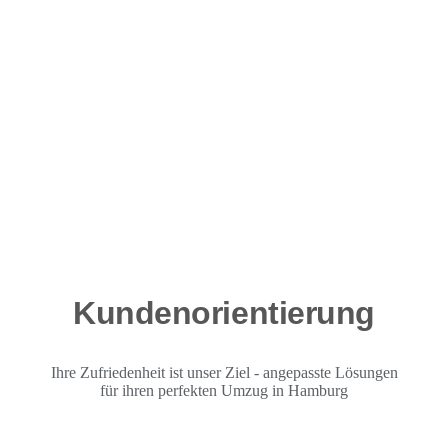
Kundenorientierung
Ihre Zufriedenheit ist unser Ziel - angepasste Lösungen
für ihren perfekten Umzug in Hamburg