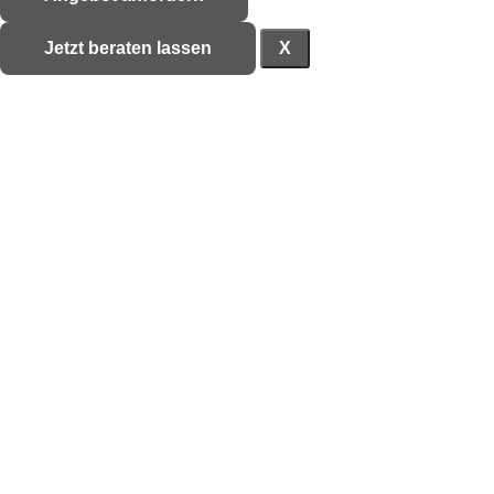
Jetzt beraten lassen
X