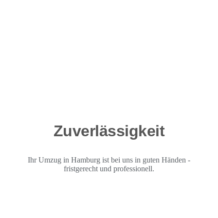
Zuverlässigkeit
Ihr Umzug in Hamburg ist bei uns in guten Händen -
fristgerecht und professionell.