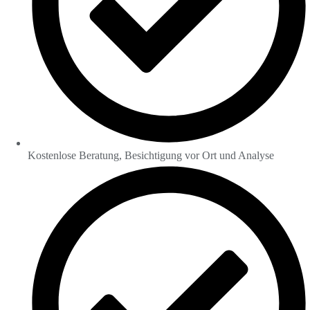
Kostenlose Beratung, Besichtigung vor Ort und Analyse