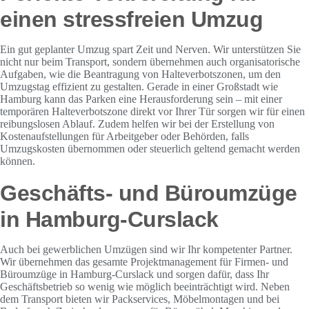
einen stressfreien Umzug
Ein gut geplanter Umzug spart Zeit und Nerven. Wir unterstützen Sie
nicht nur beim Transport, sondern übernehmen auch organisatorische
Aufgaben, wie die Beantragung von Halteverbotszonen, um den
Umzugstag effizient zu gestalten. Gerade in einer Großstadt wie
Hamburg kann das Parken eine Herausforderung sein – mit einer
temporären Halteverbotszone direkt vor Ihrer Tür sorgen wir für einen
reibungslosen Ablauf. Zudem helfen wir bei der Erstellung von
Kostenaufstellungen für Arbeitgeber oder Behörden, falls
Umzugskosten übernommen oder steuerlich geltend gemacht werden
können.
Geschäfts- und Büroumzüge
in Hamburg-Curslack
Auch bei gewerblichen Umzügen sind wir Ihr kompetenter Partner.
Wir übernehmen das gesamte Projektmanagement für Firmen- und
Büroumzüge in Hamburg-Curslack und sorgen dafür, dass Ihr
Geschäftsbetrieb so wenig wie möglich beeinträchtigt wird. Neben
dem Transport bieten wir Packservices, Möbelmontagen und bei