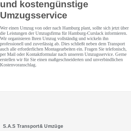
und kostengünstige
Umzugsservice
Wer einen Umzug von oder nach Hamburg plant, sollte sich jetzt über
die Leistungen der Umzugsfirma für Hamburg-Curslack informieren.
Wir organisieren Ihren Umzug vollständig und wickeln ihn
professionell und zuverlässig ab. Dies schließt neben dem Transport
auch alle erforderlichen Montagearbeiten ein. Fragen Sie telefonisch,
per Mail oder Kontaktformular nach unserem Umzugsservice. Gerne
erstellen wir für Sie einen maßgeschneiderten und unverbindlichen
Kostenvoranschlag.
S.A.S Transport& Umzüge