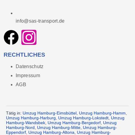
info@sas-transport.de
RECHTLICHES
Datenschutz
Impressum
AGB
Tätig in:
Umzug Hamburg-Eimsbüttel
,
Umzug Hamburg-Hamm
,
Umzug Hamburg-Harburg
,
Umzug Hamburg-Lokstedt
,
Umzug
Hamburg-Wandsbek
,
Umzug Hamburg-Bergedorf
,
Umzug
Hamburg-Nord
,
Umzug Hamburg-Mitte
,
Umzug Hamburg-
Eppendorf
,
Umzug Hamburg-Altona
,
Umzug Hamburg-