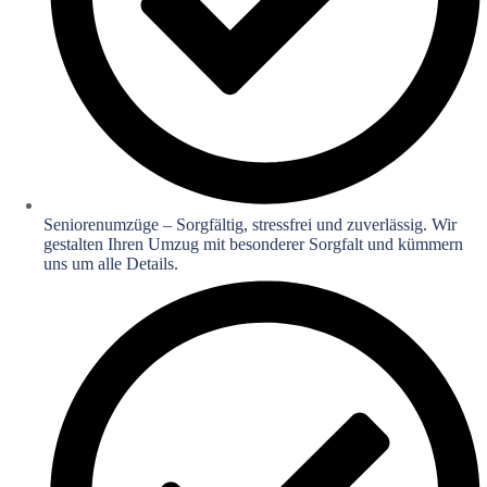
Seniorenumzüge – Sorgfältig, stressfrei und zuverlässig. Wir
gestalten Ihren Umzug mit besonderer Sorgfalt und kümmern
uns um alle Details.