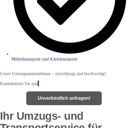
Möbeltransporte und Kleintransporte
Unser Umzugsunternehmen – zuverlässig und hochwertig!
:
Kontaktieren Sie uns
Unverbindlich anfragen!
Ihr Umzugs- und
Transportservice für