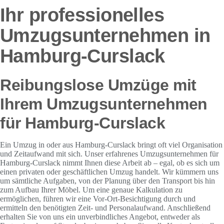
Ihr professionelles
Umzugsunternehmen in
Hamburg-Curslack
Reibungslose Umzüge mit
Ihrem Umzugsunternehmen
für Hamburg-Curslack
Ein Umzug in oder aus Hamburg-Curslack bringt oft viel Organisation
und Zeitaufwand mit sich. Unser erfahrenes Umzugsunternehmen für
Hamburg-Curslack nimmt Ihnen diese Arbeit ab – egal, ob es sich um
einen privaten oder geschäftlichen Umzug handelt. Wir kümmern uns
um sämtliche Aufgaben, von der Planung über den Transport bis hin
zum Aufbau Ihrer Möbel. Um eine genaue Kalkulation zu
ermöglichen, führen wir eine Vor-Ort-Besichtigung durch und
ermitteln den benötigten Zeit- und Personalaufwand. Anschließend
erhalten Sie von uns ein unverbindliches Angebot, entweder als