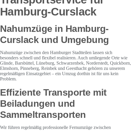
Hamburg-Curslack
Nahumzüge in Hamburg-
Curslack und Umgebung
Nahumzüge zwischen den Hamburger Stadtteilen lassen sich
besonders schnell und flexibel realisieren. Auch umliegende Orte wie
Glinde, Barsbüttel, Lüneburg, Schwarzenbek, Norderstedt, Quickborn,
Elmshorn, Pinneberg, Reinbek und Geesthacht gehören zu unserem
regelmäßigen Einsatzgebiet – ein Umzug dorthin ist für uns kein
Problem.
Effiziente Transporte mit
Beiladungen und
Sammeltransporten
Wir führen regelmäßig professionelle Fernumzüge zwischen