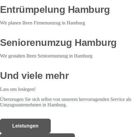
Entrümpelung Hamburg
Wir planen Ihren Firmenumzug in Hamburg
Seniorenumzug Hamburg
Wir gestalten Ihren Seniorenumzug in Hamburg
Und viele mehr
Lass uns loslegen!
Überzeugen Sie sich selbst von unserem hervorragenden Service als
Umzugsunternehmen in Hamburg.
Leistungen