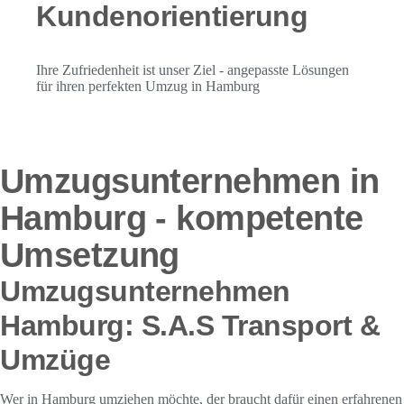
Kundenorientierung
Ihre Zufriedenheit ist unser Ziel - angepasste Lösungen
für ihren perfekten Umzug in Hamburg
Umzugsunternehmen in
Hamburg - kompetente
Umsetzung
Umzugsunternehmen
Hamburg: S.A.S Transport &
Umzüge
Wer in Hamburg umziehen möchte, der braucht dafür einen erfahrenen