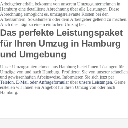
Arbeitgeber erhält, bekommt von unserem Umzugsunternehmen in
Hamburg eine detaillierte Abrechnung über alle Leistungen. Diese
Abrechnung ermöglicht es, umzugsrelevante Kosten bei den
Arbeitsämtern, Sozialämtern oder dem Arbeitgeber geltend zu machen.
Auch dies trägt zu einem einfachen Umzug bei.
Das perfekte Leistungspaket
für Ihren Umzug in Hamburg
und Umgebung
Unser Umzugsunternehmen aus Hamburg bietet Ihnen Lösungen für
Umzüge von und nach Hamburg. Profitieren Sie von unserer schnellen
und gewissenhaften Arbeitsweise. Informieren Sie sich jetzt per
Telefon, E-Mail oder Anfrageformular
über
unsere Leistungen
. Gerne
erstellen wir Ihnen ein Angebot für Ihren Umzug von oder nach
Hamburg.