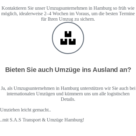
Kontaktieren Sie unser Umzugsunternehmen in Hamburg so früh wie
möglich, idealerweise 2–4 Wochen im Voraus, um die besten Termine
für Ihren Umzug zu sichern.
Bieten Sie auch Umzüge ins Ausland an?
Ja, als Umzugsunternehmen in Hamburg unterstützen wir Sie auch bei
internationalen Umzügen und kümmern uns um alle logistischen
Details.
Umziehen leicht gemacht..
..mit S.A.S Transport & Umzüge Hamburg!