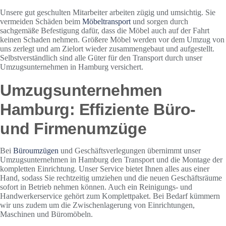
Unsere gut geschulten Mitarbeiter arbeiten zügig und umsichtig. Sie
vermeiden Schäden beim
Möbeltransport
und sorgen durch
sachgemäße Befestigung dafür, dass die Möbel auch auf der Fahrt
keinen Schaden nehmen. Größere Möbel werden vor dem Umzug von
uns zerlegt und am Zielort wieder zusammengebaut und aufgestellt.
Selbstverständlich sind alle Güter für den Transport durch unser
Umzugsunternehmen in Hamburg versichert.
Umzugsunternehmen
Hamburg: Effiziente Büro-
und Firmenumzüge
Bei
Büroumzügen
und Geschäftsverlegungen übernimmt unser
Umzugsunternehmen in Hamburg den Transport und die Montage der
kompletten Einrichtung. Unser Service bietet Ihnen alles aus einer
Hand, sodass Sie rechtzeitig umziehen und die neuen Geschäftsräume
sofort in Betrieb nehmen können. Auch ein Reinigungs- und
Handwerkerservice gehört zum Komplettpaket. Bei Bedarf kümmern
wir uns zudem um die Zwischenlagerung von Einrichtungen,
Maschinen und Büromöbeln.