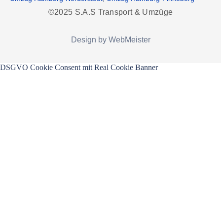
©2025 S.A.S Transport & Umzüge
Design by WebMeister
DSGVO Cookie Consent mit Real Cookie Banner