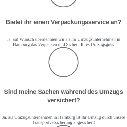
Bietet ihr einen Verpackungsservice an?
Ja, auf Wunsch übernehmen wir als ihr Umzugsunternehmen in
Hamburg das Verpacken und Sichern Ihres Umzugsguts.
Sind meine Sachen während des Umzugs
versichert?
Ja, als Umzugsunternehmen in Hamburg ist Ihr Umzug durch unsere
Transportversicherung abgesichert!