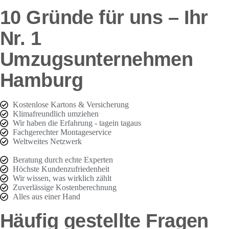
10 Gründe für uns – Ihr
Nr. 1
Umzugsunternehmen
Hamburg
Kostenlose Kartons & Versicherung
Klimafreundlich umziehen
Wir haben die Erfahrung - tagein tagaus
Fachgerechter Montageservice
Weltweites Netzwerk
Beratung durch echte Experten
Höchste Kundenzufriedenheit
Wir wissen, was wirklich zählt
Zuverlässige Kostenberechnung
Alles aus einer Hand
Häufig gestellte Fragen