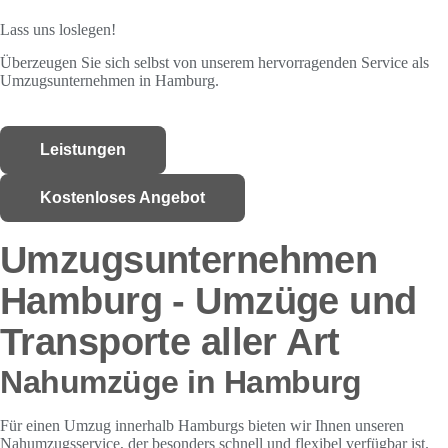
Lass uns loslegen!
Überzeugen Sie sich selbst von unserem hervorragenden Service als
Umzugsunternehmen in Hamburg.
Leistungen
Kostenloses Angebot
Umzugsunternehmen
Hamburg - Umzüge und
Transporte aller Art
Nahumzüge in Hamburg
Für einen Umzug innerhalb Hamburgs bieten wir Ihnen unseren
Nahumzugsservice, der besonders schnell und flexibel verfügbar ist.