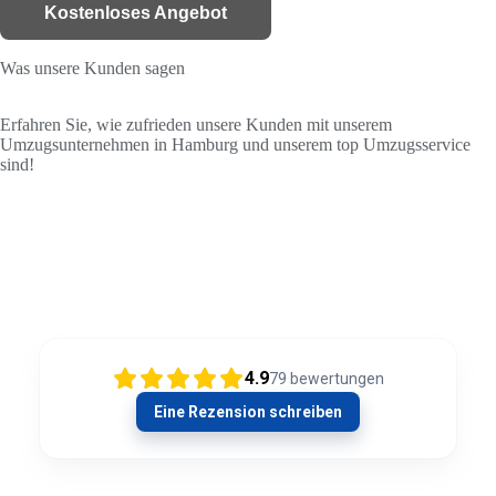
Kostenloses Angebot
Was unsere Kunden sagen
Erfahren Sie, wie zufrieden unsere Kunden mit unserem
Umzugsunternehmen in Hamburg und unserem top Umzugsservice
sind!
4.9
79
bewertungen
Eine Rezension schreiben