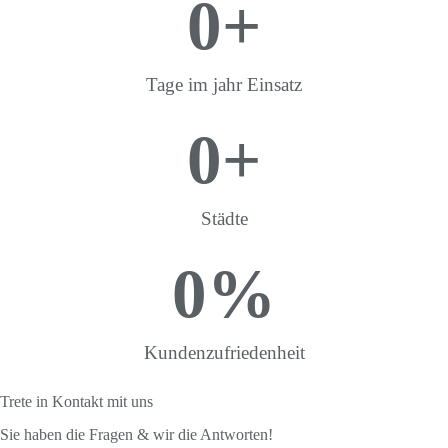
0
+
Tage im jahr Einsatz
0
+
Städte
0
%
Kundenzufriedenheit
Trete in Kontakt mit uns
Sie haben die Fragen & wir die Antworten!