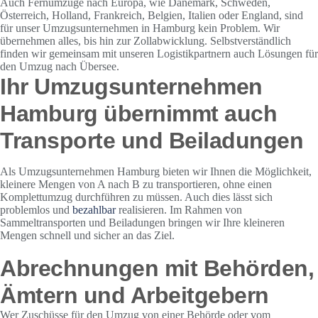
Auch Fernumzüge nach Europa, wie Dänemark, Schweden,
Österreich, Holland, Frankreich, Belgien, Italien oder England, sind
für unser Umzugsunternehmen in Hamburg kein Problem. Wir
übernehmen alles, bis hin zur Zollabwicklung. Selbstverständlich
finden wir gemeinsam mit unseren Logistikpartnern auch Lösungen für
den Umzug nach Übersee.
Ihr Umzugsunternehmen
Hamburg übernimmt auch
Transporte und Beiladungen
Als Umzugsunternehmen Hamburg bieten wir Ihnen die Möglichkeit,
kleinere Mengen von A nach B zu transportieren, ohne einen
Komplettumzug durchführen zu müssen. Auch dies lässt sich
problemlos und
bezahlbar
realisieren. Im Rahmen von
Sammeltransporten und Beiladungen bringen wir Ihre kleineren
Mengen schnell und sicher an das Ziel.
Abrechnungen mit Behörden,
Ämtern und Arbeitgebern
Wer Zuschüsse für den Umzug von einer Behörde oder vom