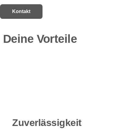
Kontakt
Deine Vorteile
Zuverlässigkeit