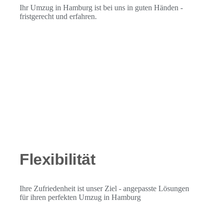
Ihr Umzug in Hamburg ist bei uns in guten Händen -
fristgerecht und erfahren.
Flexibilität
Ihre Zufriedenheit ist unser Ziel - angepasste Lösungen
für ihren perfekten Umzug in Hamburg