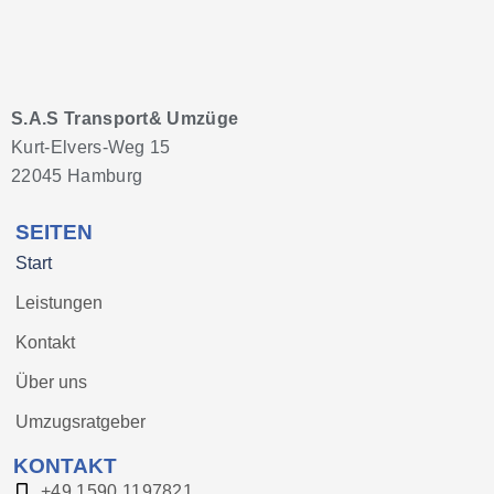
S.A.S Transport& Umzüge
Kurt-Elvers-Weg 15
22045 Hamburg
SEITEN
Start
Leistungen
Kontakt
Über uns
Umzugsratgeber
KONTAKT
+49 1590 1197821