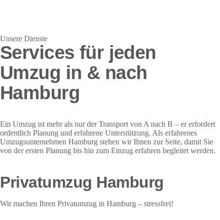
Unsere Dienste
Services für jeden
Umzug in & nach
Hamburg
Ein Umzug ist mehr als nur der Transport von A nach B – er erfordert
ordentlich Planung und erfahrene Unterstützung. Als erfahrenes
Umzugsunternehmen Hamburg stehen wir Ihnen zur Seite, damit Sie
von der ersten Planung bis hin zum Einzug erfahren begleitet werden.
Privatumzug Hamburg
Wir machen Ihren Privatumzug in Hamburg – stressfrei!