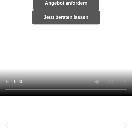
Angebot anfordern
X
Jetzt beraten lassen