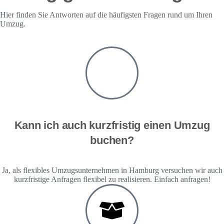
Hier finden Sie Antworten auf die häufigsten Fragen rund um Ihren
Umzug.
Kann ich auch kurzfristig einen Umzug
buchen?
Ja, als flexibles Umzugsunternehmen in Hamburg versuchen wir auch
kurzfristige Anfragen flexibel zu realisieren. Einfach anfragen!