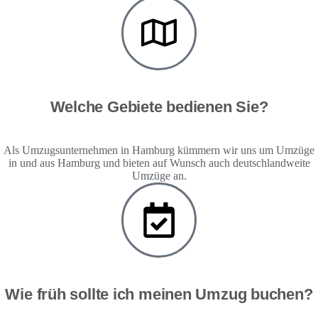
Welche Gebiete bedienen Sie?
Als Umzugsunternehmen in Hamburg kümmern wir uns um Umzüge
in und aus Hamburg und bieten auf Wunsch auch deutschlandweite
Umzüge an.
Wie früh sollte ich meinen Umzug buchen?