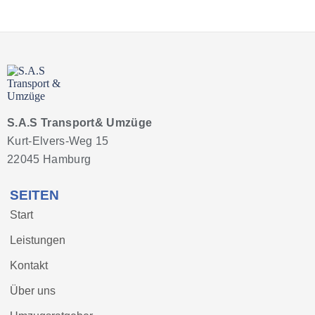
S.A.S Transport& Umzüge
Kurt-Elvers-Weg 15
22045 Hamburg
SEITEN
Start
Leistungen
Kontakt
Über uns